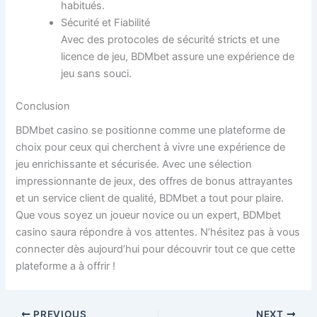
habitués.
Sécurité et Fiabilité
Avec des protocoles de sécurité stricts et une
licence de jeu, BDMbet assure une expérience de
jeu sans souci.
Conclusion
BDMbet casino se positionne comme une plateforme de
choix pour ceux qui cherchent à vivre une expérience de
jeu enrichissante et sécurisée. Avec une sélection
impressionnante de jeux, des offres de bonus attrayantes
et un service client de qualité, BDMbet a tout pour plaire.
Que vous soyez un joueur novice ou un expert, BDMbet
casino saura répondre à vos attentes. N’hésitez pas à vous
connecter dès aujourd’hui pour découvrir tout ce que cette
plateforme a à offrir !
PREVIOUS
NEXT