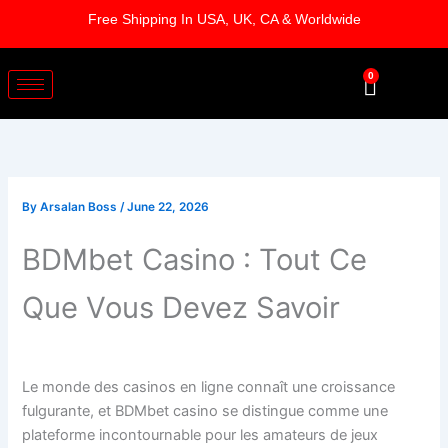
Skip
Free Shipping In USA, UK, CA & Worldwide
to
content
0
Cart
By
Arsalan Boss
/
June 22, 2026
BDMbet Casino : Tout Ce
Que Vous Devez Savoir
Le monde des casinos en ligne connaît une croissance
fulgurante, et BDMbet casino se distingue comme une
plateforme incontournable pour les amateurs de jeux