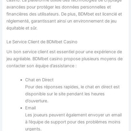
avancées pour protéger les données personnelles et
financières des utilisateurs. De plus, BDMbet est licencié et
réglementé, garantissant ainsi un environnement de jeu
équitable et sûr.
Le Service Client de BDMbet Casino
Un bon service client est essentiel pour une expérience de
jeu agréable. BDMbet casino propose plusieurs moyens de
contacter son équipe d’assistance :
Chat en Direct
Pour des réponses rapides, le chat en direct est
disponible sur le site pendant les heures
d’ouverture.
Email
Les joueurs peuvent également envoyer un email
à l’équipe de support pour des problèmes moins
urgents.