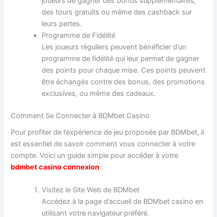
joueurs de gagner des bonus supplémentaires,
des tours gratuits ou même des cashback sur
leurs pertes.
Programme de Fidélité
Les joueurs réguliers peuvent bénéficier d’un
programme de fidélité qui leur permet de gagner
des points pour chaque mise. Ces points peuvent
être échangés contre des bonus, des promotions
exclusives, ou même des cadeaux.
Comment Se Connecter à BDMbet Casino
Pour profiter de l’expérience de jeu proposée par BDMbet, il
est essentiel de savoir comment vous connecter à votre
compte. Voici un guide simple pour accéder à votre
bdmbet casino connexion
:
Visitez le Site Web de BDMbet
Accédez à la page d’accueil de BDMbet casino en
utilisant votre navigateur préféré.