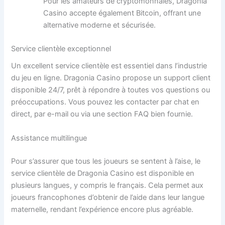
Pour les amateurs de cryptomonnaies, Dragonia
Casino accepte également Bitcoin, offrant une
alternative moderne et sécurisée.
Service clientèle exceptionnel
Un excellent service clientèle est essentiel dans l’industrie
du jeu en ligne. Dragonia Casino propose un support client
disponible 24/7, prêt à répondre à toutes vos questions ou
préoccupations. Vous pouvez les contacter par chat en
direct, par e-mail ou via une section FAQ bien fournie.
Assistance multilingue
Pour s’assurer que tous les joueurs se sentent à l’aise, le
service clientèle de Dragonia Casino est disponible en
plusieurs langues, y compris le français. Cela permet aux
joueurs francophones d’obtenir de l’aide dans leur langue
maternelle, rendant l’expérience encore plus agréable.