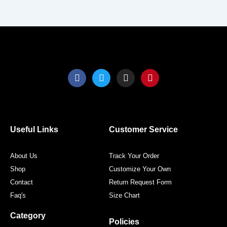
F
T
I
P
a
w
n
i
c
i
s
n
e
t
t
t
b
t
a
e
o
e
g
r
o
r
r
e
Useful Links
Customer Service
k
a
s
m
t
About Us
Track Your Order
Shop
Customize Your Own
Contact
Return Request Form
Faq's
Size Chart
Category
Policies