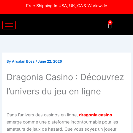
Skip
Free Shipping In USA, UK, CA & Worldwide
to
content
0
Cart
By
Arsalan Boss
/
June 22, 2026
Dragonia Casino : Découvrez
l’univers du jeu en ligne
Dans l’univers des casinos en ligne,
dragonia casino
émerge comme une plateforme incontournable pour les
amateurs de jeux de hasard. Que vous soyez un joueur