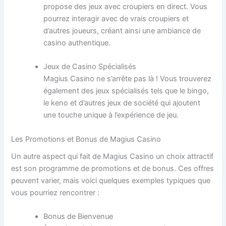
propose des jeux avec croupiers en direct. Vous
pourrez interagir avec de vrais croupiers et
d’autres joueurs, créant ainsi une ambiance de
casino authentique.
Jeux de Casino Spécialisés
Magius Casino ne s’arrête pas là ! Vous trouverez
également des jeux spécialisés tels que le bingo,
le keno et d’autres jeux de société qui ajoutent
une touche unique à l’expérience de jeu.
Les Promotions et Bonus de Magius Casino
Un autre aspect qui fait de Magius Casino un choix attractif
est son programme de promotions et de bonus. Ces offres
peuvent varier, mais voici quelques exemples typiques que
vous pourriez rencontrer :
Bonus de Bienvenue