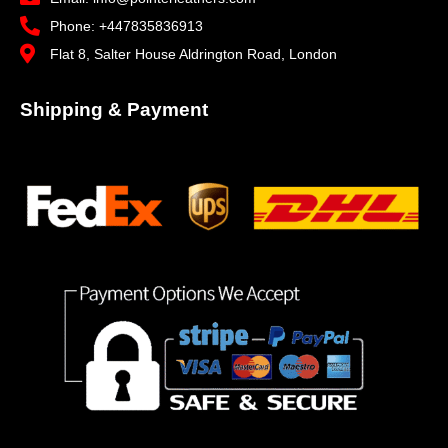
Phone: +447835836913
Flat 8, Salter House Aldrington Road, London
Shipping & Payment