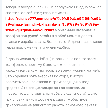
Теперь я всегда онлайн и не пропускаю ни одно важное
спортивное событие; главное иметь
https://disney777.company/n%c9%99z%c9%99r%c9%
99-almaq-lazimdir-ki-hazirda-isl%c9%99y%c9%99n-
1xbet-guzgusu-movcuddur/
мобильный интернет, а
телефон под рукой, чтобы в любой момент делать
ставки и зарабатывать. Более того, Я делаю все ставки
через приложение, это очень удобно.
Я давно использую 1xBet (но раньше не пользовался
телефоном), поэтому было сложно постоянно
находиться за компьютером во время нужных матчей.
Это хорошая букмекерская контора, быстро
рассчитывающая ставки и производящая вывод
средств. Это специализированная программа
(позволяющая ставить на любые виды спорта), даже
при ограниченном доступе к сайту. Мобильное
приложение не зависит от работы основного сайта и