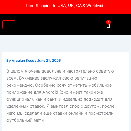
Skip
Free Shipping In USA, UK, CA & Worldwide
to
content
0
Cart
By
Arsalan Boss
/
June 21, 2026
В целом я очень довольна и настоятельно советую
всем. Букмекер заслужил свою репутацию,
рекомендую. Особенно хочу отметить мобильное
приложение для Android (оно имеет такой же
функционал), как и сайт, и идеально подходит для
удаленных ставок.
Я выиграл спор с другом, после
чего мы сделали еще ставки онлайн и посмотрели
футбольный матч.