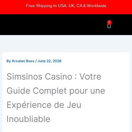
Skip
Free Shipping In USA, UK, CA & Worldwide
to
content
0
Cart
By
Arsalan Boss
/
June 22, 2026
Simsinos Casino : Votre
Guide Complet pour une
Expérience de Jeu
Inoubliable