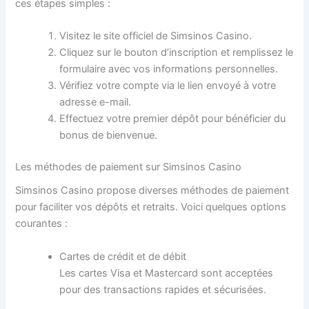
ces étapes simples :
Visitez le site officiel de Simsinos Casino.
Cliquez sur le bouton d’inscription et remplissez le
formulaire avec vos informations personnelles.
Vérifiez votre compte via le lien envoyé à votre
adresse e-mail.
Effectuez votre premier dépôt pour bénéficier du
bonus de bienvenue.
Les méthodes de paiement sur Simsinos Casino
Simsinos Casino propose diverses méthodes de paiement
pour faciliter vos dépôts et retraits. Voici quelques options
courantes :
Cartes de crédit et de débit
Les cartes Visa et Mastercard sont acceptées
pour des transactions rapides et sécurisées.