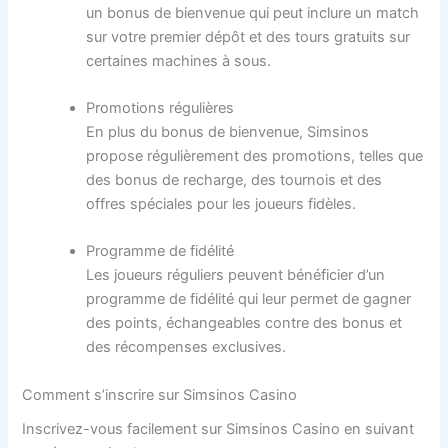
un bonus de bienvenue qui peut inclure un match
sur votre premier dépôt et des tours gratuits sur
certaines machines à sous.
Promotions régulières
En plus du bonus de bienvenue, Simsinos
propose régulièrement des promotions, telles que
des bonus de recharge, des tournois et des
offres spéciales pour les joueurs fidèles.
Programme de fidélité
Les joueurs réguliers peuvent bénéficier d’un
programme de fidélité qui leur permet de gagner
des points, échangeables contre des bonus et
des récompenses exclusives.
Comment s’inscrire sur Simsinos Casino
Inscrivez-vous facilement sur Simsinos Casino en suivant