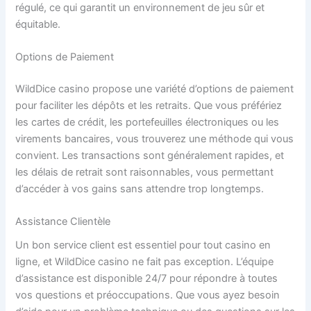
régulé, ce qui garantit un environnement de jeu sûr et
équitable.
Options de Paiement
WildDice casino propose une variété d’options de paiement
pour faciliter les dépôts et les retraits. Que vous préfériez
les cartes de crédit, les portefeuilles électroniques ou les
virements bancaires, vous trouverez une méthode qui vous
convient. Les transactions sont généralement rapides, et
les délais de retrait sont raisonnables, vous permettant
d’accéder à vos gains sans attendre trop longtemps.
Assistance Clientèle
Un bon service client est essentiel pour tout casino en
ligne, et WildDice casino ne fait pas exception. L’équipe
d’assistance est disponible 24/7 pour répondre à toutes
vos questions et préoccupations. Que vous ayez besoin