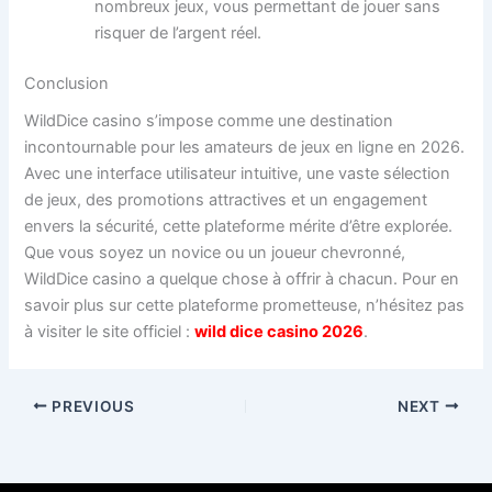
nombreux jeux, vous permettant de jouer sans
risquer de l’argent réel.
Conclusion
WildDice casino s’impose comme une destination
incontournable pour les amateurs de jeux en ligne en 2026.
Avec une interface utilisateur intuitive, une vaste sélection
de jeux, des promotions attractives et un engagement
envers la sécurité, cette plateforme mérite d’être explorée.
Que vous soyez un novice ou un joueur chevronné,
WildDice casino a quelque chose à offrir à chacun. Pour en
savoir plus sur cette plateforme prometteuse, n’hésitez pas
à visiter le site officiel :
wild dice casino 2026
.
PREVIOUS
NEXT