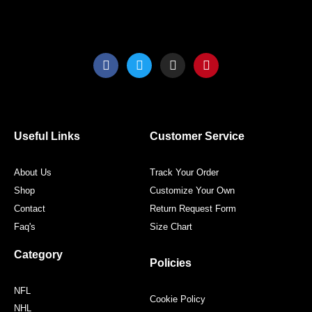
F
T
I
P
a
w
n
i
c
i
s
n
e
t
t
t
b
t
a
e
o
e
g
r
o
r
r
e
Useful Links
Customer Service
k
a
s
m
t
About Us
Track Your Order
Shop
Customize Your Own
Contact
Return Request Form
Faq's
Size Chart
Category
Policies
NFL
Cookie Policy
NHL