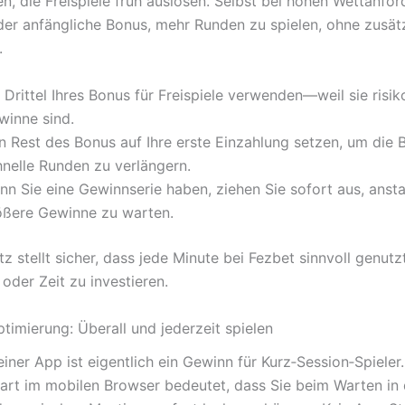
en, die Freispiele früh auslösen. Selbst bei hohen Wettanfo
der anfängliche Bonus, mehr Runden zu spielen, ohne zusät
.
 Drittel Ihres Bonus für Freispiele verwenden—weil sie risik
winne sind.
 Rest des Bonus auf Ihre erste Einzahlung setzen, um die B
hnelle Runden zu verlängern.
n Sie eine Gewinnserie haben, ziehen Sie sofort aus, ansta
ößere Gewinne zu warten.
z stellt sicher, dass jede Minute bei Fezbet sinnvoll genutz
 oder Zeit zu investieren.
timierung: Überall und jederzeit spielen
iner App ist eigentlich ein Gewinn für Kurz‑Session‑Spieler.
tart im mobilen Browser bedeutet, dass Sie beim Warten in 