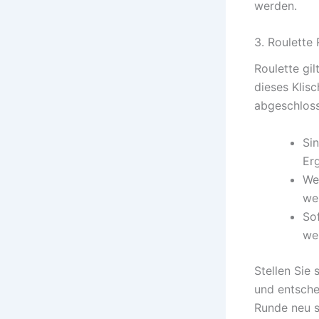
werden.
3. Roulette
Roulette gil
dieses Klis
abgeschloss
Si
Er
Wet
we
So
we
Stellen Sie 
und entsche
Runde neu 