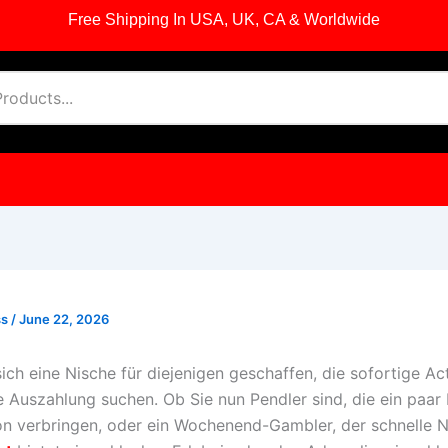
Free Shipping In USA, UK, CA & Worldwide
ss
/
June 22, 2026
ich eine Nische für diejenigen geschaffen, die sofortige Ac
e Auszahlung suchen. Ob Sie nun Pendler sind, die ein paar
on verbringen, oder ein Wochenend-Gambler, der schnelle N