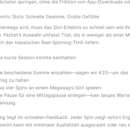
ächsten springen, ohne die Friktion von App-Downloads od
ntric Slots: Schnelle Gewinne, Große Gefühle
terwegs sind, muss das Slot-Erlebnis so schnell sein wie Ih
 Fezbet’s Auswahl umfasst Titel, die in weniger als einer M
 den klassischen Reel‑Spinning‑Thrill liefern.
he kurze Session könnte beinhalten:
ne bescheidene Summe einzahlen—sagen wir €20—um das 
ing zu halten.
wa vier Spins an einem Megaways-Slot spielen.
ne Pause für eine Mittagspause einlegen—kein langes Warte
annung.
ng liegt im schnellen Feedback: Jeder Spin zeigt sofort Erg
ewinn kann mit minimaler Ausfallzeit ausgecasht oder neu i