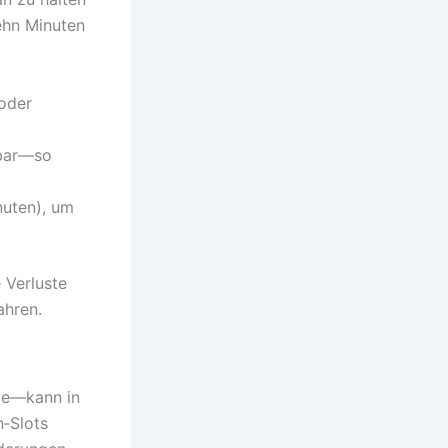
ehn Minuten
 oder
gbar—so
nuten), um
 Verluste
ahren.
le—kann in
n‑Slots