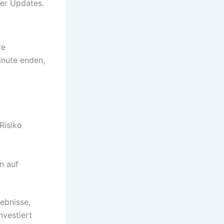
er Updates.
re
inute enden,
Risiko
n auf
ebnisse,
nvestiert