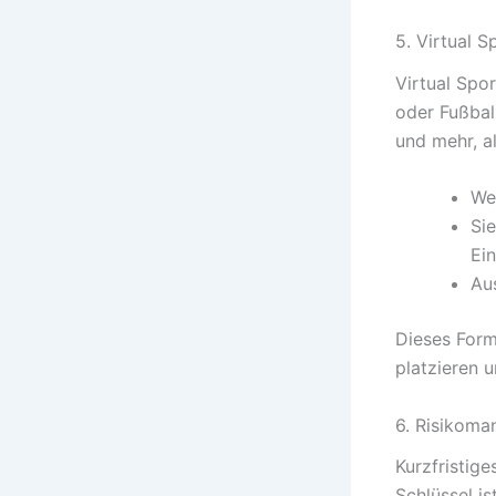
5. Virtual 
Virtual Spo
oder Fußball
und mehr, a
We
Si
Ein
Au
Dieses Forma
platzieren 
6. Risikoma
Kurzfristige
Schlüssel is