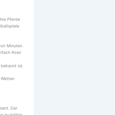
hte Pferde
ßballspiele
von Minuten.
nfach Ihren
bekannt ist.
e Wetten
ement. Der
an zu halten