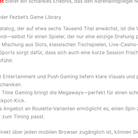
et
bietet ein schlankes Erlebnis, das den Adrenalinspiegel h
e der Fezbet’s Game Library
talog, der auf etwa sechs Tausend Titel anwächst, ist die V
nd—selbst für einen Spieler, der nur eine einzige Drehung 
 Mischung aus Slots, klassischen Tischspielen, Live-Casin
Sports sorgt dafür, dass sich auch eine kurze Session frisc
fühlt.
t Entertainment und Push Gaming liefern klare Visuals und 
chaniken.
g Time Gaming bringt die Megaways—perfekt für einen schn
ckpot-Kick.
s Angebot an Roulette-Varianten ermöglicht es, einen Spin 
r zum Timing passt.
irekt über jeden mobilen Browser zugänglich ist, können S