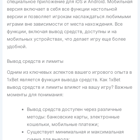
специальное приложение для iOS и Android. Мобильная
версия включает в себя все функции настольной
версии и позволяет игрокам наслаждаться любимыми
играми вне зависимости от места нахождения. Все
функции, включая вывод средств, доступны и на
мобильных устройствах, что делает игру еще более
удобной.
Вывод средств и лимиты
Одним из ключевых аспектов вашего игрового опыта в
1xBet является функция вывода средств. Как 1xBet
вывод средств и лимиты влияют на вашу игру? Важные
моменты для понимания:
Вывод средств доступен через различные
методы: банковские карты, электронные
кошельки, мобильные платежи;
Существует минимальная и максимальная
сумма для вывода;