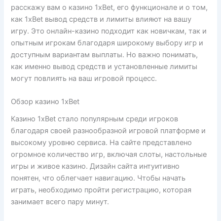
расскажу вам о казино 1xBet, его функционале и о том,
как 1xBet вывод средств и лимиты влияют на вашу
игру. Это онлайн-казино подходит как новичкам, так и
опытным игрокам благодаря широкому выбору игр и
доступным вариантам выплаты. Но важно понимать,
как именно вывод средств и установленные лимиты
могут повлиять на ваш игровой процесс.
Обзор казино 1xBet
Казино 1xBet стало популярным среди игроков
благодаря своей разнообразной игровой платформе и
высокому уровню сервиса. На сайте представлено
огромное количество игр, включая слоты, настольные
игры и живое казино. Дизайн сайта интуитивно
понятен, что облегчает навигацию. Чтобы начать
играть, необходимо пройти регистрацию, которая
занимает всего пару минут.