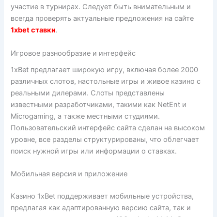
участие в турнирах. Следует быть внимательным и
всегда проверять актуальные предложения на сайте
1xbet ставки
.
Игровое разнообразие и интерфейс
1xBet предлагает широкую игру, включая более 2000
различных слотов, настольные игры и живое казино с
реальными дилерами. Слоты представлены
известными разработчиками, такими как NetEnt и
Microgaming, а также местными студиями.
Пользовательский интерфейс сайта сделан на высоком
уровне, все разделы структурированы, что облегчает
поиск нужной игры или информации о ставках.
Мобильная версия и приложение
Kазино 1xBet поддерживает мобильные устройства,
предлагая как адаптированную версию сайта, так и