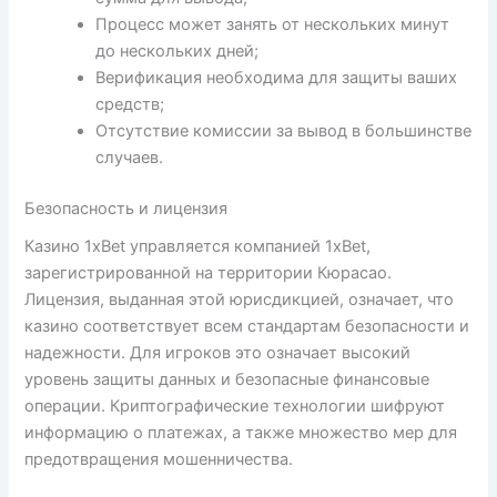
Процесс может занять от нескольких минут
до нескольких дней;
Верификация необходима для защиты ваших
средств;
Отсутствие комиссии за вывод в большинстве
случаев.
Безопасность и лицензия
Казино 1xBet управляется компанией 1xBet,
зарегистрированной на территории Кюрасао.
Лицензия, выданная этой юрисдикцией, означает, что
казино соответствует всем стандартам безопасности и
надежности. Для игроков это означает высокий
уровень защиты данных и безопасные финансовые
операции. Криптографические технологии шифруют
информацию о платежах, а также множество мер для
предотвращения мошенничества.