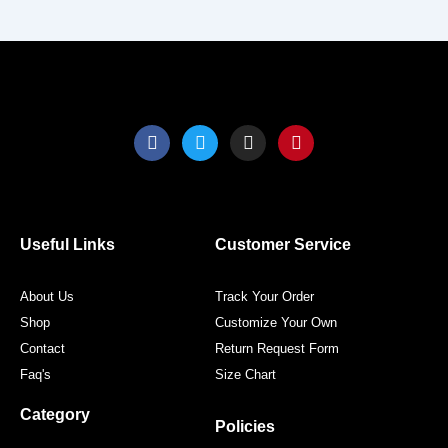
F
T
I
P
a
w
n
i
c
i
s
n
e
t
t
t
b
t
a
e
o
e
g
r
o
r
r
e
Useful Links
Customer Service
k
a
s
m
t
About Us
Track Your Order
Shop
Customize Your Own
Contact
Return Request Form
Faq's
Size Chart
Category
Policies