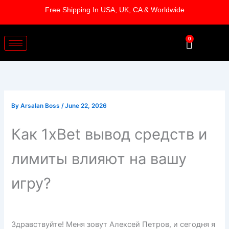
Skip
Free Shipping In USA, UK, CA & Worldwide
to
content
0
Cart
By
Arsalan Boss
/
June 22, 2026
Как 1xBet вывод средств и
лимиты влияют на вашу
игру?
Здравствуйте! Меня зовут Алексей Петров, и сегодня я