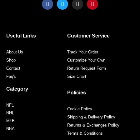
F
T
I
P
a
w
n
i
c
i
s
n
e
t
t
t
b
t
a
e
o
e
g
r
o
r
r
e
Useful Links
Customer Service
k
a
s
m
t
About Us
Track Your Order
Shop
Customize Your Own
Contact
Return Request Form
Faq's
Size Chart
Category
Policies
NFL
Cookie Policy
NHL
Shipping & Delivery Policy
MLB
Returns & Exchanges Policy
NBA
Terms & Conditions