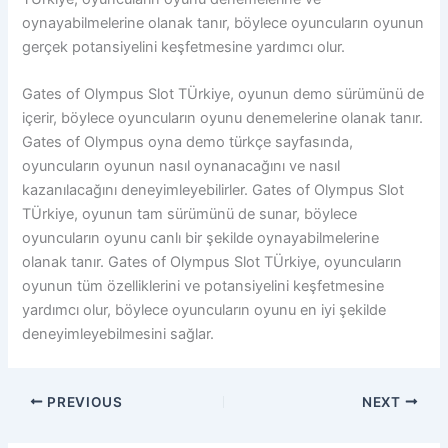
oynayabilmelerine olanak tanır, böylece oyuncuların oyunun
gerçek potansiyelini keşfetmesine yardımcı olur.
Gates of Olympus Slot TÜrkiye, oyunun demo sürümünü de
içerir, böylece oyuncuların oyunu denemelerine olanak tanır.
Gates of Olympus oyna demo türkçe sayfasında,
oyuncuların oyunun nasıl oynanacağını ve nasıl
kazanılacağını deneyimleyebilirler. Gates of Olympus Slot
TÜrkiye, oyunun tam sürümünü de sunar, böylece
oyuncuların oyunu canlı bir şekilde oynayabilmelerine
olanak tanır. Gates of Olympus Slot TÜrkiye, oyuncuların
oyunun tüm özelliklerini ve potansiyelini keşfetmesine
yardımcı olur, böylece oyuncuların oyunu en iyi şekilde
deneyimleyebilmesini sağlar.
PREVIOUS
NEXT