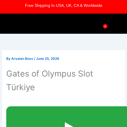
Skip
Free Shipping In USA, UK, CA & Worldwide
to
content
0
Cart
By
Arsalan Boss
/
June 25, 2026
Gates of Olympus Slot
Türkiye