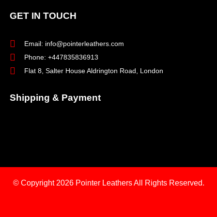
GET IN TOUCH
Email: info@pointerleathers.com
Phone: +447835836913
Flat 8, Salter House Aldrington Road, London
Shipping & Payment
© Copyright 2026
Pointer Leathers All Rights Reserved.