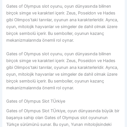
Gates of Olympus slot oyunu, oyun dünyasında bilinen
birçok simge ve karakteri içerir. Zeus, Poseidon ve Hades
gibi Olimpos’taki tanrılar, oyunun ana karakterleridir. Ayrıca,
oyun, mitolojik hayvanlar ve simgeler de dahil olmak üzere
birçok sembolü içerir. Bu semboller, oyunun kazanç
mekanizmalarında önemli rol oynar.
Gates of Olympus slot oyunu, oyun dünyasında bilinen
birçok simge ve karakteri içerir. Zeus, Poseidon ve Hades
gibi Olimpos’taki tanrılar, oyunun ana karakterleridir. Ayrıca,
oyun, mitolojik hayvanlar ve simgeler de dahil olmak üzere
birçok sembolü içerir. Bu semboller, oyunun kazanç
mekanizmalarında önemli rol oynar.
Gates of Olympus Slot TÜrkiye
Gates of Olympus Slot TÜrkiye, oyun dünyasında büyük bir
başarıya sahip olan Gates of Olympus slot oyununun
Türkçe sürümünü sunar. Bu oyun, Yunan mitolojisindeki