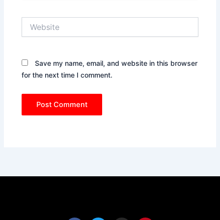
Website
Save my name, email, and website in this browser
for the next time I comment.