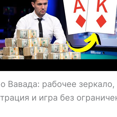
о Вавада: рабочее зеркало,
трация и игра без ограниче