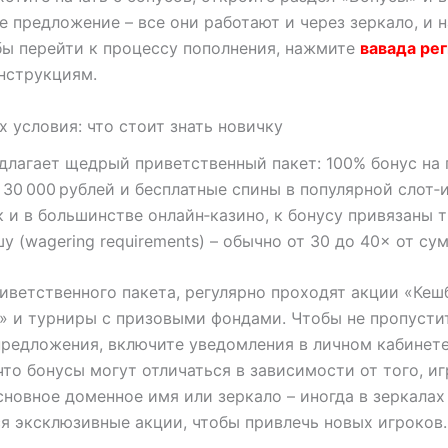
 предложение – все они работают и через зеркало, и 
бы перейти к процессу пополнения, нажмите
вавада ре
нструкциям.
х условия: что стоит знать новичку
длагает щедрый приветственный пакет: 100% бонус на
 30 000 рублей и бесплатные спины в популярной слот‑и
к и в большинстве онлайн‑казино, к бонусу привязаны 
у (wagering requirements) – обычно от 30 до 40× от су
ветственного пакета, регулярно проходят акции «Кеш
» и турниры с призовыми фондами. Чтобы не пропусти
редложения, включите уведомления в личном кабинете
что бонусы могут отличаться в зависимости от того, иг
сновное доменное имя или зеркало – иногда в зеркалах
я эксклюзивные акции, чтобы привлечь новых игроков.