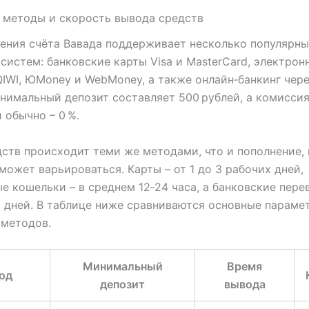
 методы и скорость вывода средств
ения счёта Вавада поддерживает несколько популярн
систем: банковские карты Visa и MasterCard, электрон
IWI, ЮMoney и WebMoney, а также онлайн‑банкинг чер
нимальный депозит составляет 500 рублей, а комиссия
 обычно – 0 %.
ств происходит теми же методами, что и пополнение,
может варьироваться. Карты – от 1 до 3 рабочих дней,
е кошельки – в среднем 12‑24 часа, а банковские пер
5 дней. В таблице ниже сравниваются основные параме
 методов.
Минимальный
Время
од
депозит
вывода