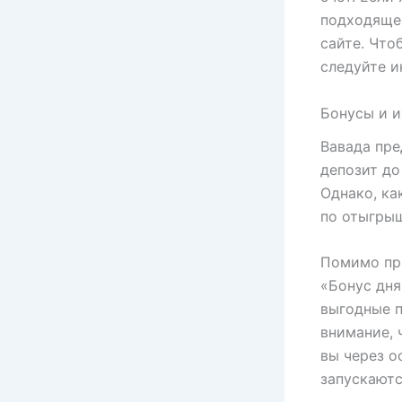
подходящее
сайте. Что
следуйте и
Бонусы и и
Вавада пре
депозит до
Однако, ка
по отыгрыш
Помимо при
«Бонус дня
выгодные п
внимание, 
вы через о
запускаютс