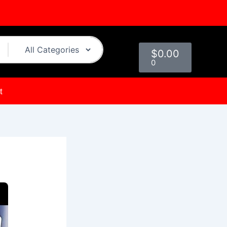
Cart
$
0.00
0
t