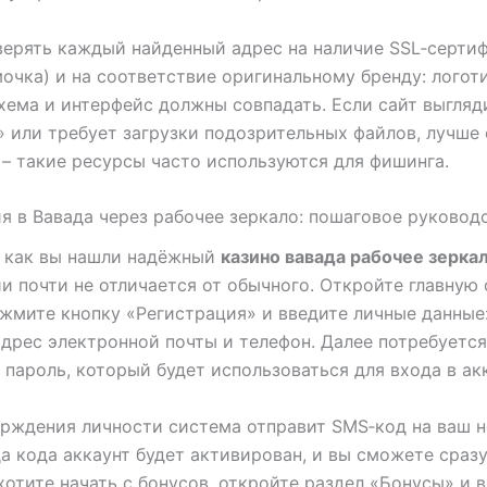
ерять каждый найденный адрес на наличие SSL‑серти
мочка) и на соответствие оригинальному бренду: логоти
хема и интерфейс должны совпадать. Если сайт выгляд
 или требует загрузки подозрительных файлов, лучше 
 – такие ресурсы часто используются для фишинга.
я в Вавада через рабочее зеркало: пошаговое руковод
о как вы нашли надёжный
казино вавада рабочее зерка
и почти не отличается от обычного. Откройте главную
ажмите кнопку «Регистрация» и введите личные данные:
дрес электронной почты и телефон. Далее потребуется
 пароль, который будет использоваться для входа в акк
рждения личности система отправит SMS‑код на ваш н
а кода аккаунт будет активирован, и вы сможете сраз
 хотите начать с бонусов, откройте раздел «Бонусы» и 