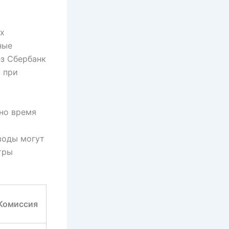
ых
ные
ез Сбербанк
 при
 но время
еводы могут
тры
Комиссия