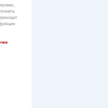
ирован,
полнить
 приходит
 функции
очее