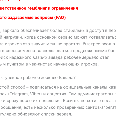
ветственное гемблинг и ограничения
сто задаваемые вопросы (FAQ)
, зеркало обеспечивает более стабильный доступ в пе
 нагрузки, когда основной сервис может «отваливатьс
а игроков это значит меньше простоя, быстрее вход в 
ть своевременно воспользоваться предложенными бон
оиск надёжного
казино вавада рабочее зеркало
стал
ым пунктом в чек‑листах начинающих игроков.
актуальное рабочее зеркало Вавада?
той способ – подписаться на официальные каналы каз
ах (Telegram, Viber) и соцсетях. Там администраторы
ки сразу после их появления. Если вы не хотите полага
сообщения, есть несколько проверенных сайтов‑агрега
гулярно обновляют списки зеркал.