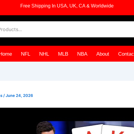
Free Shipping In USA, UK, CA & Worldwide
Home
NFL
NHL
MLB
NBA
About
Contac
ss
/
June 24, 2026