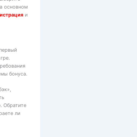
на основном
гистрация
и
 первый
гре.
требования
ммы бонуса.
бэк»,
ть
. Обратите
раете ли