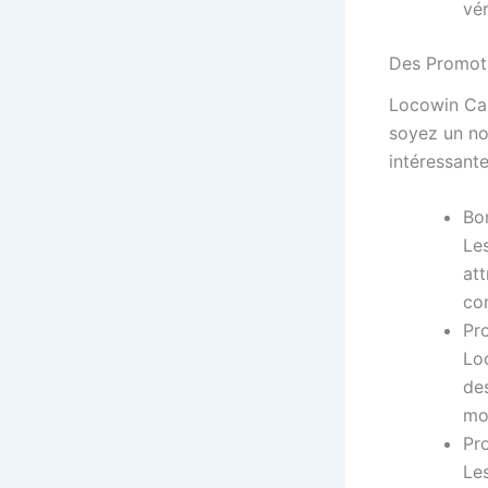
vér
Des Promoti
Locowin Cas
soyez un no
intéressant
Bo
Le
at
co
Pr
Lo
des
mo
Pr
Les