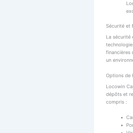
Lo
ex
Sécurité et F
La sécurité 
technologie
financières 
un environn
Options de 
Locowin Cas
dépôts et re
compris :
Car
Por
Vi