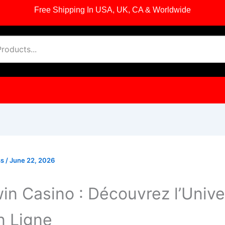
Free Shipping In USA, UK, CA & Worldwide
ss
/
June 22, 2026
in Casino : Découvrez l’Unive
n Ligne