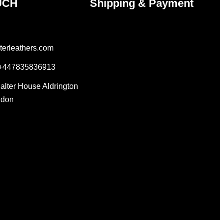
UCH
Shipping & Payment
terleathers.com
 +447835836913
Salter House Aldrington
ndon