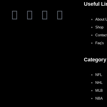
Useful Li
F
T
I
P
About 
a
w
n
i
Shop
c
i
s
n
Contac
Faq's
e
t
t
t
b
t
a
e
Category
o
e
g
r
NFL
o
r
r
e
NHL
MLB
k
a
s
NBA