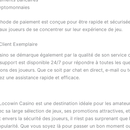
yptomonnaies
ode de paiement est conçue pour être rapide et sécurisée
aux joueurs de se concentrer sur leur expérience de jeu.
Client Exemplaire
ino se démarque également par la qualité de son service cl
 support est disponible 24/7 pour répondre à toutes les qu
ons des joueurs. Que ce soit par chat en direct, e-mail ou 
ez une assistance rapide et efficace.
Locowin Casino est une destination idéale pour les amateur
ec sa large sélection de jeux, ses promotions attractives, e
envers la sécurité des joueurs, il n’est pas surprenant que
pularité. Que vous soyez là pour passer un bon moment o