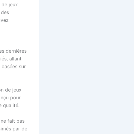
 de jeux.
t des
uvez
es dernières
és, allant
s basées sur
on de jeux
conçu pour
 qualité.
ne fait pas
nimés par de