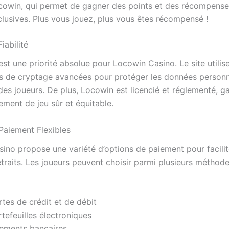
cowin, qui permet de gagner des points et des récompense
clusives. Plus vous jouez, plus vous êtes récompensé !
iabilité
est une priorité absolue pour Locowin Casino. Le site utilis
s de cryptage avancées pour protéger les données personn
des joueurs. De plus, Locowin est licencié et réglementé, g
ement de jeu sûr et équitable.
Paiement Flexibles
ino propose une variété d’options de paiement pour facilit
traits. Les joueurs peuvent choisir parmi plusieurs méthode
tes de crédit et de débit
tefeuilles électroniques
rements bancaires