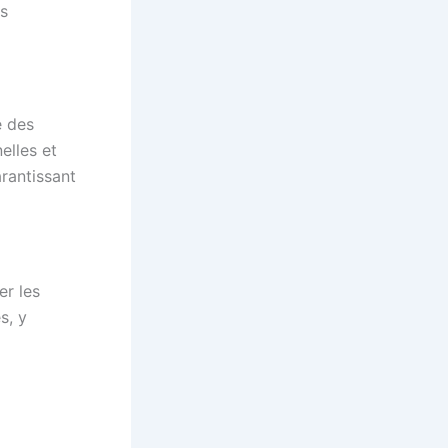
s
e des
elles et
arantissant
er les
s, y