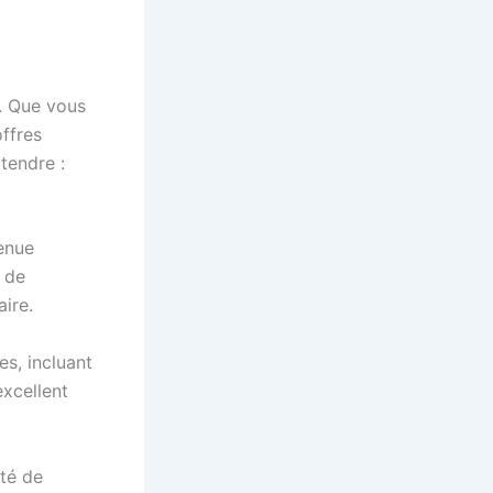
. Que vous
ffres
tendre :
enue
 de
ire.
s, incluant
excellent
ité de