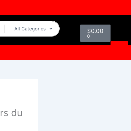
Cart
$
0.00
0
rs du