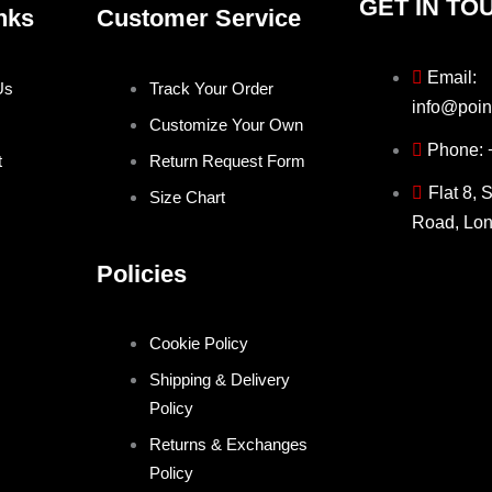
GET IN TO
nks
Customer Service
Email:
Us
Track Your Order
info@poin
Customize Your Own
Phone:
t
Return Request Form
Flat 8, 
Size Chart
Road, Lo
Policies
Cookie Policy
Shipping & Delivery
Policy
Returns & Exchanges
Policy