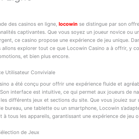
de des casinos en ligne,
locowin
se distingue par son offre
nnalités captivantes. Que vous soyez un joueur novice ou u
argent, ce casino propose une expérience de jeu unique. Da
s allons explorer tout ce que Locowin Casino a à offrir, y c
omotions, et bien plus encore.
e Utilisateur Conviviale
ino a été conçu pour offrir une expérience fluide et agréa
. Son interface est intuitive, ce qui permet aux joueurs de n
 les différents jeux et sections du site. Que vous jouiez sur 
de bureau, une tablette ou un smartphone, Locowin s’adapt
 à tous les appareils, garantissant une expérience de jeu o
élection de Jeux