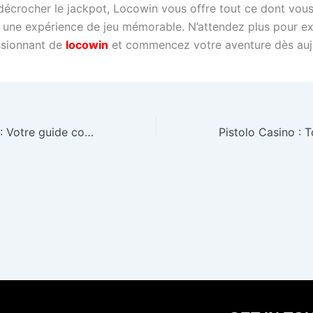
décrocher le jackpot, Locowin vous offre tout ce dont vou
 une expérience de jeu mémorable. N’attendez plus pour ex
assionnant de
locowin
et commencez votre aventure dès aujo
Simsinos Casino : Votre guide complet pour profiter au maximum de votre expérience de jeu