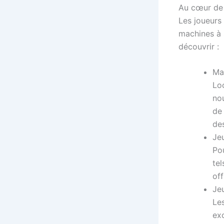
Au cœur de 
Les joueurs 
machines à 
découvrir :
Ma
Lo
nou
de 
des
Je
Pou
tel
of
Je
Les
ex