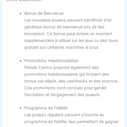
Bonus de Bienvenue
Les nouveaux joueurs peuvent bénéficier d’un
généreux bonus de bienvenue lors de leur
inscription. Ce bonus peut inclure un montant
supplémentaire à utiliser sur les jeux ou des tours
gratuits sur certaines machines à sous.
Promotions Hebdomadaires
Pistolo Casino propose également des
promotions hebdomadaires qui incluent des
bonus sur dépôt, des cashbacks et des tournois.
Ces promotions sont conçues pour garder
l’excitation et l’engagement des joueurs.
Programme de Fidélité
Les joueurs réguliers peuvent s’inscrire au
programme de fidélité, leur permettant de gagner