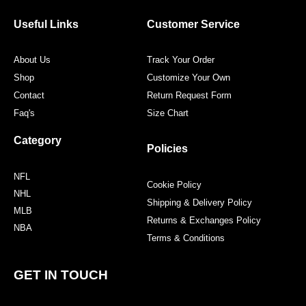
Useful Links
Customer Service
About Us
Track Your Order
Shop
Customize Your Own
Contact
Return Request Form
Faq's
Size Chart
Category
Policies
NFL
Cookie Policy
NHL
Shipping & Delivery Policy
MLB
Returns & Exchanges Policy
NBA
Terms & Conditions
GET IN TOUCH