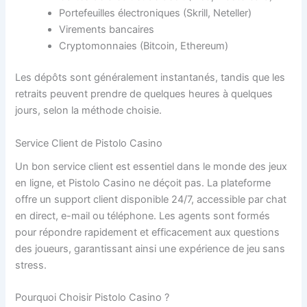
Portefeuilles électroniques (Skrill, Neteller)
Virements bancaires
Cryptomonnaies (Bitcoin, Ethereum)
Les dépôts sont généralement instantanés, tandis que les
retraits peuvent prendre de quelques heures à quelques
jours, selon la méthode choisie.
Service Client de Pistolo Casino
Un bon service client est essentiel dans le monde des jeux
en ligne, et Pistolo Casino ne déçoit pas. La plateforme
offre un support client disponible 24/7, accessible par chat
en direct, e-mail ou téléphone. Les agents sont formés
pour répondre rapidement et efficacement aux questions
des joueurs, garantissant ainsi une expérience de jeu sans
stress.
Pourquoi Choisir Pistolo Casino ?