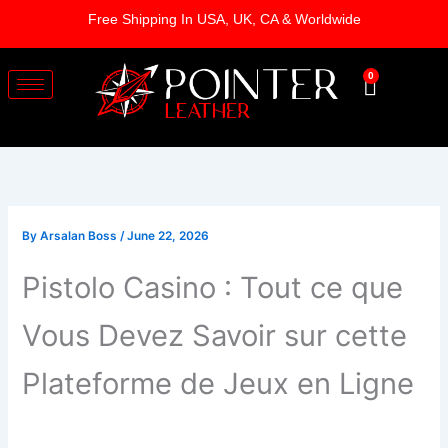
Skip
Free Shipping In USA, UK, CA & Worldwide
to
content
0
Cart
By
Arsalan Boss
/
June 22, 2026
Pistolo Casino : Tout ce que
Vous Devez Savoir sur cette
Plateforme de Jeux en Ligne