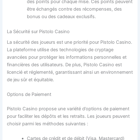
des points pour chaque mise. Ces points peuvent
être échangés contre des récompenses, des
bonus ou des cadeaux exclusifs.
La Sécurité sur Pistolo Casino
La sécurité des joueurs est une priorité pour Pistolo Casino.
La plateforme utilise des technologies de cryptage
avancées pour protéger les informations personnelles et
financières des utilisateurs. De plus, Pistolo Casino est
licencié et réglementé, garantissant ainsi un environnement
de jeu sûr et équitable.
Options de Paiement
Pistolo Casino propose une variété d’options de paiement
pour faciliter les dépôts et les retraits. Les joueurs peuvent
choisir parmi les méthodes suivantes :
Cartes de crédit et de débit (Visa, Mastercard)