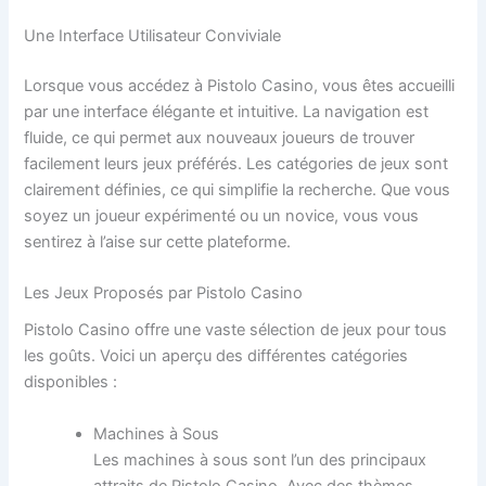
Une Interface Utilisateur Conviviale
Lorsque vous accédez à Pistolo Casino, vous êtes accueilli
par une interface élégante et intuitive. La navigation est
fluide, ce qui permet aux nouveaux joueurs de trouver
facilement leurs jeux préférés. Les catégories de jeux sont
clairement définies, ce qui simplifie la recherche. Que vous
soyez un joueur expérimenté ou un novice, vous vous
sentirez à l’aise sur cette plateforme.
Les Jeux Proposés par Pistolo Casino
Pistolo Casino offre une vaste sélection de jeux pour tous
les goûts. Voici un aperçu des différentes catégories
disponibles :
Machines à Sous
Les machines à sous sont l’un des principaux
attraits de Pistolo Casino. Avec des thèmes