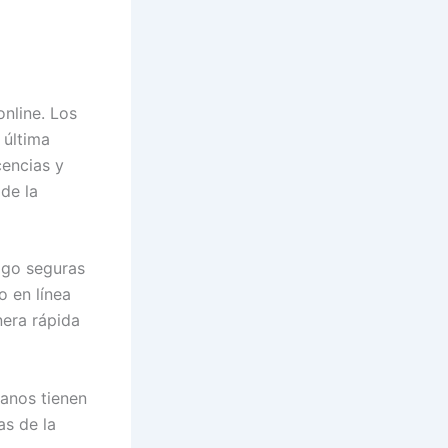
nline. Los
 última
cencias y
de la
ago seguras
o en línea
nera rápida
canos tienen
as de la