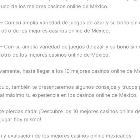
 uno de los mejores casinos online de México.
 – Con su amplia variedad de juegos de azar y su bono sin 
 otro de los mejores casinos online de México.
 – Con su amplia variedad de juegos de azar y su bono sin 
 otro de los mejores casinos online de México.
ivamente, hasta llegar a los 10 mejores casinos online de M
ículo, también te presentaremos algunos consejos y trucos 
al máximo tu experiencia en los casinos online de México.
 te pierdas nada! ¡Descubre los 10 mejores casinos online d
jugar hoy mismo!
ón y evaluación de los mejores casinos online mexicanos