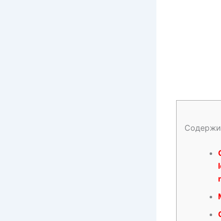
Содержи