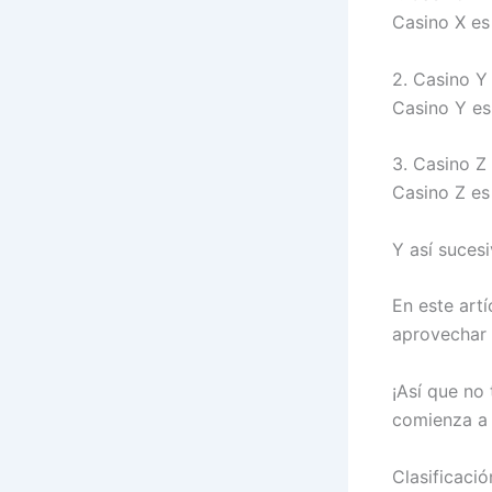
Casino X es
2. Casino Y
Casino Y es
3. Casino Z
Casino Z es
Y así suces
En este art
aprovechar 
¡Así que no
comienza a 
Clasificaci