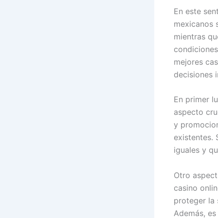
En este sen
mexicanos s
mientras qu
condiciones 
mejores cas
decisiones 
En primer l
aspecto cru
y promocion
existentes.
iguales y q
Otro aspect
casino onlin
proteger la
Además, es 