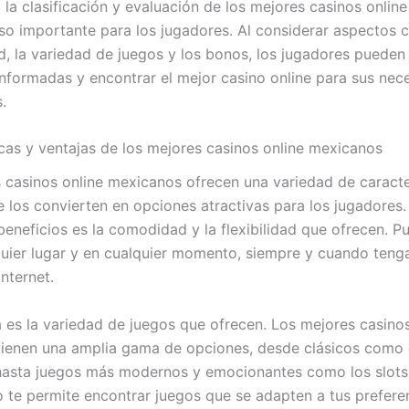
 la clasificación y evaluación de los mejores casinos onlin
so importante para los jugadores. Al considerar aspectos 
ad, la variedad de juegos y los bonos, los jugadores pueden
informadas y encontrar el mejor casino online para sus nec
.
icas y ventajas de los mejores casinos online mexicanos
 casinos online mexicanos ofrecen una variedad de caracte
e los convierten en opciones atractivas para los jugadores.
beneficios es la comodidad y la flexibilidad que ofrecen. P
uier lugar y en cualquier momento, siempre y cuando teng
nternet.
a es la variedad de juegos que ofrecen. Los mejores casinos
ienen una amplia gama de opciones, desde clásicos como 
, hasta juegos más modernos y emocionantes como los slots
o te permite encontrar juegos que se adapten a tus prefere