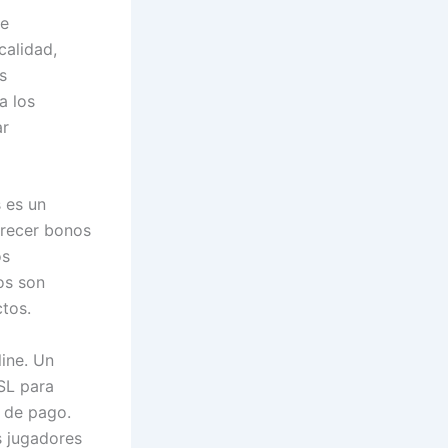
ne
calidad,
s
a los
ar
 es un
frecer bonos
os
os son
ctos.
line. Un
SSL para
l de pago.
s jugadores