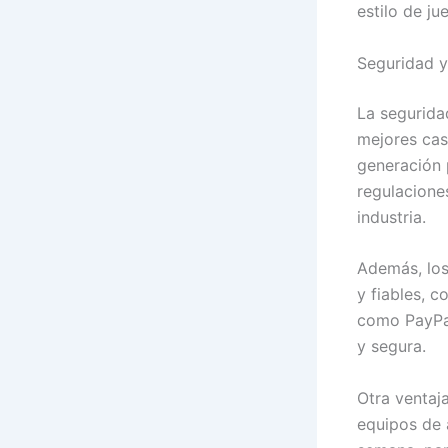
estilo de ju
Seguridad y
La segurida
mejores cas
generación 
regulacione
industria.
Además, los
y fiables, c
como PayPal
y segura.
Otra ventaja
equipos de a