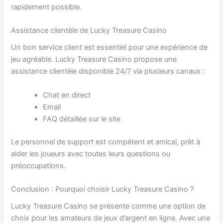
rapidement possible.
Assistance clientèle de Lucky Treasure Casino
Un bon service client est essentiel pour une expérience de
jeu agréable. Lucky Treasure Casino propose une
assistance clientèle disponible 24/7 via plusieurs canaux :
Chat en direct
Email
FAQ détaillée sur le site
Le personnel de support est compétent et amical, prêt à
aider les joueurs avec toutes leurs questions ou
préoccupations.
Conclusion : Pourquoi choisir Lucky Treasure Casino ?
Lucky Treasure Casino se présente comme une option de
choix pour les amateurs de jeux d’argent en ligne. Avec une