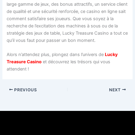
large gamme de jeux, des bonus attractifs, un service client
de qualité et une sécurité renforcée, ce casino en ligne sait
comment satisfaire ses joueurs. Que vous soyez à la
recherche de l’excitation des machines à sous ou de la
stratégie des jeux de table, Lucky Treasure Casino a tout ce
qu’il vous faut pour passer un bon moment.
Alors n’attendez plus, plongez dans l’univers de
Lucky
Treasure Casino
et découvrez les trésors qui vous
attendent !
PREVIOUS
NEXT