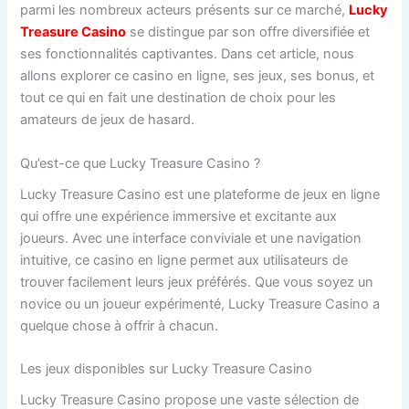
parmi les nombreux acteurs présents sur ce marché,
Lucky
Treasure Casino
se distingue par son offre diversifiée et
ses fonctionnalités captivantes. Dans cet article, nous
allons explorer ce casino en ligne, ses jeux, ses bonus, et
tout ce qui en fait une destination de choix pour les
amateurs de jeux de hasard.
Qu’est-ce que Lucky Treasure Casino ?
Lucky Treasure Casino est une plateforme de jeux en ligne
qui offre une expérience immersive et excitante aux
joueurs. Avec une interface conviviale et une navigation
intuitive, ce casino en ligne permet aux utilisateurs de
trouver facilement leurs jeux préférés. Que vous soyez un
novice ou un joueur expérimenté, Lucky Treasure Casino a
quelque chose à offrir à chacun.
Les jeux disponibles sur Lucky Treasure Casino
Lucky Treasure Casino propose une vaste sélection de