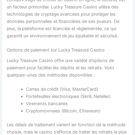
un facteur primordial. Lucky Treasure Casino utilise des
technologies de cryptage avancées pour protéger les
données personnelles et financières de ses joueurs. De
plus, la plateforme est licenciée et réglementée, ce qui
garantit un environnement de jeu équitable et sécurisé.
Options de paiement sur Lucky Treasure Casino
Lucky Treasure Casino offre une variété d’options de
paiement pour faciliter les dépôts et les retraits. Voici
quelques-unes des méthodes disponibles :
Cartes de crédit (Visa, MasterCard)
Portefeuilles électroniques (Skrill, Neteller)
Virements bancaires
Cryptomonnaies (Bitcoin, Ethereum)
Les délais de traitement varient en fonction de la méthode
choisie, mais le casino s’efforce de traiter les retraits le plus