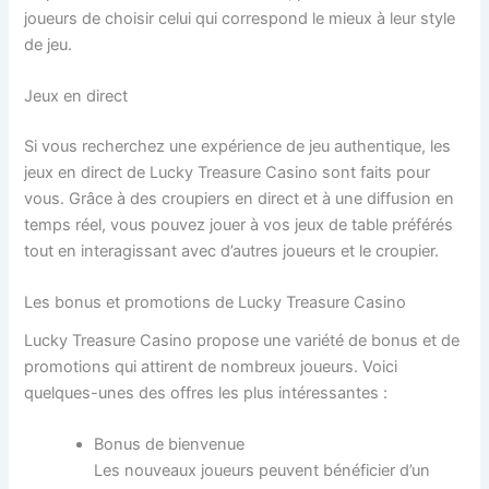
joueurs de choisir celui qui correspond le mieux à leur style
de jeu.
Jeux en direct
Si vous recherchez une expérience de jeu authentique, les
jeux en direct de Lucky Treasure Casino sont faits pour
vous. Grâce à des croupiers en direct et à une diffusion en
temps réel, vous pouvez jouer à vos jeux de table préférés
tout en interagissant avec d’autres joueurs et le croupier.
Les bonus et promotions de Lucky Treasure Casino
Lucky Treasure Casino propose une variété de bonus et de
promotions qui attirent de nombreux joueurs. Voici
quelques-unes des offres les plus intéressantes :
Bonus de bienvenue
Les nouveaux joueurs peuvent bénéficier d’un