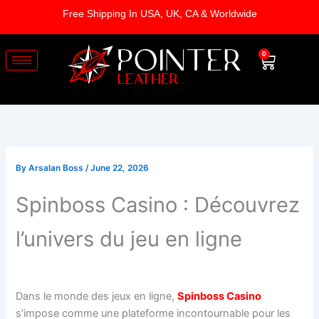
Skip
Free Shipping In USA, UK, CA & Worldwide
to
content
0
Cart
By
Arsalan Boss
/
June 22, 2026
Spinboss Casino : Découvrez
l’univers du jeu en ligne
Dans le monde des jeux en ligne,
Spinboss Casino
s’impose comme une plateforme incontournable pour les