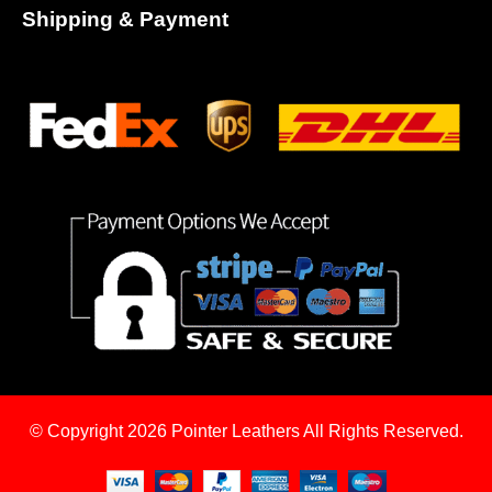
Shipping & Payment
© Copyright 2026
Pointer Leathers All Rights Reserved.