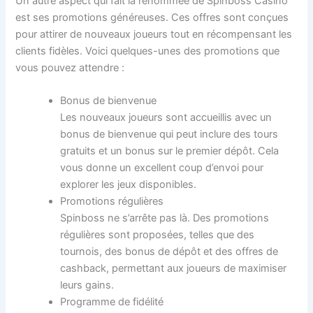
Un autre aspect qui fait la renommée de Spinboss Casino
est ses promotions généreuses. Ces offres sont conçues
pour attirer de nouveaux joueurs tout en récompensant les
clients fidèles. Voici quelques-unes des promotions que
vous pouvez attendre :
Bonus de bienvenue
Les nouveaux joueurs sont accueillis avec un
bonus de bienvenue qui peut inclure des tours
gratuits et un bonus sur le premier dépôt. Cela
vous donne un excellent coup d’envoi pour
explorer les jeux disponibles.
Promotions régulières
Spinboss ne s’arrête pas là. Des promotions
régulières sont proposées, telles que des
tournois, des bonus de dépôt et des offres de
cashback, permettant aux joueurs de maximiser
leurs gains.
Programme de fidélité