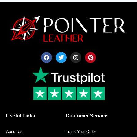
F
T
I
P
a
w
n
i
c
i
s
n
e
t
t
t
b
t
a
e
o
e
g
r
o
r
r
e
k
a
s
m
t
Useful Links
Customer Service
About Us
Track Your Order