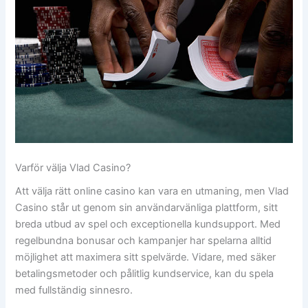
Varför välja Vlad Casino?
Att välja rätt online casino kan vara en utmaning, men Vlad
Casino står ut genom sin användarvänliga plattform, sitt
breda utbud av spel och exceptionella kundsupport. Med
regelbundna bonusar och kampanjer har spelarna alltid
möjlighet att maximera sitt spelvärde. Vidare, med säker
betalingsmetoder och pålitlig kundservice, kan du spela
med fullständig sinnesro.