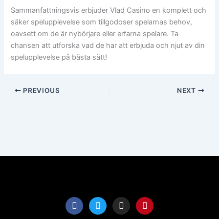
Sammanfattningsvis erbjuder Vlad Casino en komplett och
säker spelupplevelse som tillgodoser spelarnas behov,
oavsett om de är nybörjare eller erfarna spelare. Ta
chansen att utforska vad de har att erbjuda och njut av din
spelupplevelse på bästa sätt!
PREVIOUS
NEXT
F
T
I
P
a
w
n
i
c
i
s
n