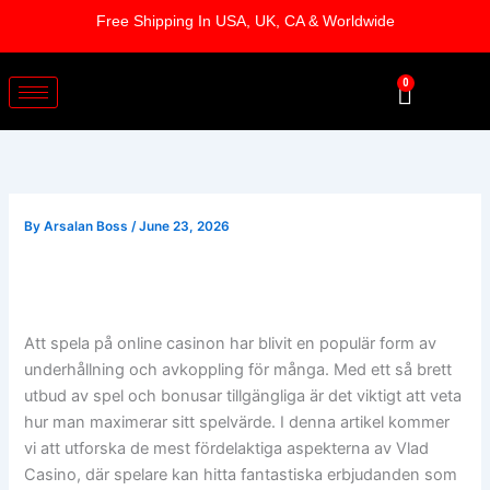
Skip
Free Shipping In USA, UK, CA & Worldwide
to
content
0
Cart
By
Arsalan Boss
/
June 23, 2026
Att spela på online casinon har blivit en populär form av
underhållning och avkoppling för många. Med ett så brett
utbud av spel och bonusar tillgängliga är det viktigt att veta
hur man maximerar sitt spelvärde. I denna artikel kommer
vi att utforska de mest fördelaktiga aspekterna av Vlad
Casino, där spelare kan hitta fantastiska erbjudanden som