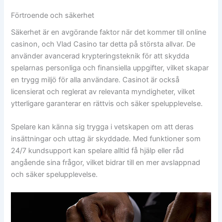
Förtroende och säkerhet
Säkerhet är en avgörande faktor när det kommer till online
casinon, och Vlad Casino tar detta på största allvar. De
använder avancerad krypteringsteknik för att skydda
spelarnas personliga och finansiella uppgifter, vilket skapar
en trygg miljö för alla användare. Casinot är också
licensierat och reglerat av relevanta myndigheter, vilket
ytterligare garanterar en rättvis och säker spelupplevelse.
Spelare kan känna sig trygga i vetskapen om att deras
insättningar och uttag är skyddade. Med funktioner som
24/7 kundsupport kan spelare alltid få hjälp eller råd
angående sina frågor, vilket bidrar till en mer avslappnad
och säker spelupplevelse.