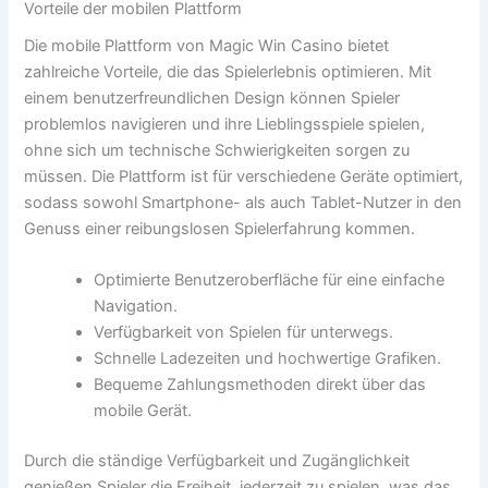
Vorteile der mobilen Plattform
Die mobile Plattform von Magic Win Casino bietet
zahlreiche Vorteile, die das Spielerlebnis optimieren. Mit
einem benutzerfreundlichen Design können Spieler
problemlos navigieren und ihre Lieblingsspiele spielen,
ohne sich um technische Schwierigkeiten sorgen zu
müssen. Die Plattform ist für verschiedene Geräte optimiert,
sodass sowohl Smartphone- als auch Tablet-Nutzer in den
Genuss einer reibungslosen Spielerfahrung kommen.
Optimierte Benutzeroberfläche für eine einfache
Navigation.
Verfügbarkeit von Spielen für unterwegs.
Schnelle Ladezeiten und hochwertige Grafiken.
Bequeme Zahlungsmethoden direkt über das
mobile Gerät.
Durch die ständige Verfügbarkeit und Zugänglichkeit
genießen Spieler die Freiheit, jederzeit zu spielen, was das