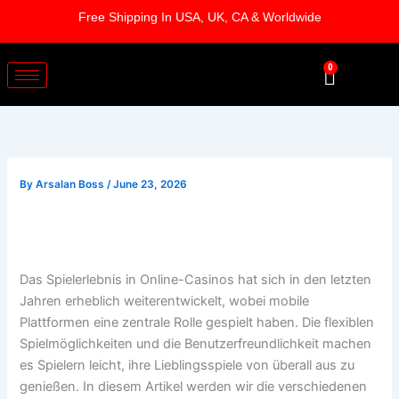
Skip
Free Shipping In USA, UK, CA & Worldwide
to
content
0
Cart
By
Arsalan Boss
/
June 23, 2026
Das Spielerlebnis in Online-Casinos hat sich in den letzten
Jahren erheblich weiterentwickelt, wobei mobile
Plattformen eine zentrale Rolle gespielt haben. Die flexiblen
Spielmöglichkeiten und die Benutzerfreundlichkeit machen
es Spielern leicht, ihre Lieblingsspiele von überall aus zu
genießen. In diesem Artikel werden wir die verschiedenen