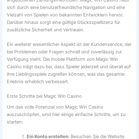
sich durch eine benutzerfreundliche Navigation und eine
Vielzahl von Spielen von bekannten Entwicklern hervor.
Darüber hinaus sorgt eine gültige Glücksspiellizenz für
zusätzliche Sicherheit und Vertrauen.
Ein weiterer wesentlicher Aspekt ist der Kundenservice, der
bei Problemen oder Fragen schnell und zuverlässig zur
Verfügung steht. Die mobile Plattform von Magic Win
Casino trägt dazu bei, dass Spieler jederzeit und überall auf
ihre Lieblingsspiele zugreifen können, was das gesamte
Erlebnis erheblich verbessert.
Erste Schritte bei Magic Win Casino
Um das volle Potenzial von Magic Win Casino
auszuschöpfen, sind hier einige einfache Schritte, um zu
starten:
Ein Konto erstellen:
Besuchen Sie die Website