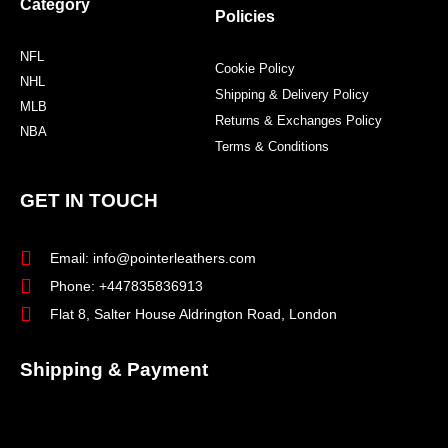
Category
Policies
NFL
Cookie Policy
NHL
Shipping & Delivery Policy
MLB
Returns & Exchanges Policy
NBA
Terms & Conditions
GET IN TOUCH
Email: info@pointerleathers.com
Phone: +447835836913
Flat 8, Salter House Aldrington Road, London
Shipping & Payment