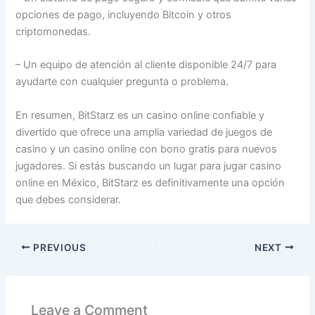
opciones de pago, incluyendo Bitcoin y otros
criptomonedas.
– Un equipo de atención al cliente disponible 24/7 para
ayudarte con cualquier pregunta o problema.
En resumen, BitStarz es un casino online confiable y
divertido que ofrece una amplia variedad de juegos de
casino y un casino online con bono gratis para nuevos
jugadores. Si estás buscando un lugar para jugar casino
online en México, BitStarz es definitivamente una opción
que debes considerar.
PREVIOUS
NEXT
Leave a Comment