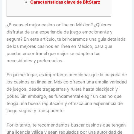
Características clave de BitStarz
¿Buscas el mejor casino online en México? ¿Quieres
disfrutar de una experiencia de juego emocionante y
segura? En este artículo, te brindaremos una guía detallada
de los mejores casinos en línea en México, para que
puedas encontrar el que mejor se adapte a tus
necesidades y preferencias.
En primer lugar, es importante mencionar que la mayoría de
los casinos en línea en México ofrecen una amplia variedad
de juegos, desde tragaperras y ruleta hasta blackjack y
póker. Sin embargo, es fundamental elegir un casino que
tenga una buena reputación y ofrezca una experiencia de
juego segura y transparente.
Por lo tanto, te recomendamos buscar casinos que tengan
una licencia válida y sean regulados por una autoridad de