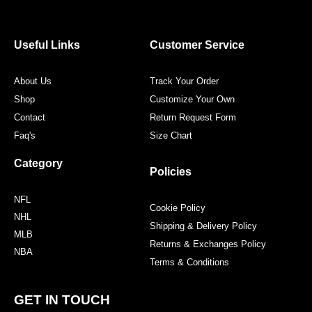
e
t
t
t
b
t
a
e
o
e
g
r
o
r
r
e
Useful Links
Customer Service
k
a
s
m
t
About Us
Track Your Order
Shop
Customize Your Own
Contact
Return Request Form
Faq's
Size Chart
Category
Policies
NFL
Cookie Policy
NHL
Shipping & Delivery Policy
MLB
Returns & Exchanges Policy
NBA
Terms & Conditions
GET IN TOUCH