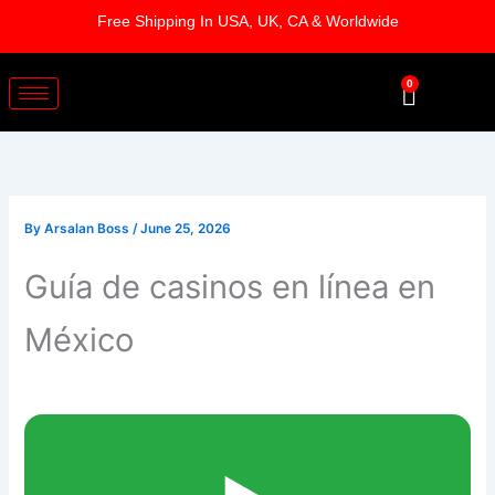
Skip
Free Shipping In USA, UK, CA & Worldwide
to
content
0
Cart
By
Arsalan Boss
/
June 25, 2026
Guía de casinos en línea en
México