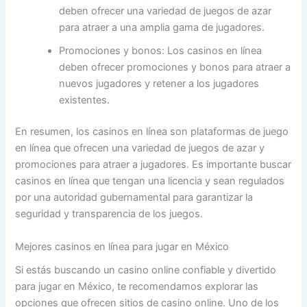
deben ofrecer una variedad de juegos de azar
para atraer a una amplia gama de jugadores.
Promociones y bonos: Los casinos en línea
deben ofrecer promociones y bonos para atraer a
nuevos jugadores y retener a los jugadores
existentes.
En resumen, los casinos en línea son plataformas de juego
en línea que ofrecen una variedad de juegos de azar y
promociones para atraer a jugadores. Es importante buscar
casinos en línea que tengan una licencia y sean regulados
por una autoridad gubernamental para garantizar la
seguridad y transparencia de los juegos.
Mejores casinos en línea para jugar en México
Si estás buscando un casino online confiable y divertido
para jugar en México, te recomendamos explorar las
opciones que ofrecen sitios de casino online. Uno de los