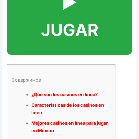
▶️
JUGAR
Содержимое
¿Qué son los casinos en línea?
Características de los casinos en
línea
Mejores casinos en línea para jugar
en México