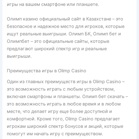
игры на вашем смартфоне или планшете.
Олимп казино официальный сайт в Казахстане – это
безопасное и надежное место для игроков, которые
ищут реальные выигрыши. Олимп БК, Олимп бет и
Олимпбет – это официальные сайты, которые
предлагают широкий спектр игр и реальные
выигрыши.
Преимущества игры в Olimp Casino
Один из главных преимуществ игры в Olimp Casino –
это возможность играть с любым устройством,
включая смартфоны и планшеты. Олимп бет скачать –
это возможность играть в любое время и в любом
месте, что делает игру еще более доступной и
комфортной. Кроме того, Olimp Casino предлагает
игрокам широкий спектр бонусов и акций, которые
помогут им начать игру с преимуществом.