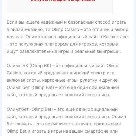
Если вы ищете надежный и безопасный способ играть
в онлайн-казино, то Olimp Casino – это отличный выбор
для вас. Олимп казино официальный сайт в Казахстане
– это популярная платформа для игроков, которые
ищут развлекательные игры и реальные выигрыши.
Олимп БК (Olimp BK) – это официальный сайт Olimp
Casino, который предлагает широкий спектр игр,
включая слоты, карточные игры, рулетку и другие.
Олимп бет (Olimp Bet) – это еще один официальный
сайт, который предлагает похожий спектр игр.
Олимпбет (Olimp Bet) – это еще один официальный
сайт, который предлагает похожий спектр игр. Олимп
бет скачать – это возможность скачать приложение
Olimp Bet и играть в игры на вашем смартфоне или