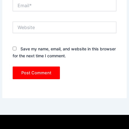
Email*
Website
Save my name, email, and website in this browser
for the next time I comment.